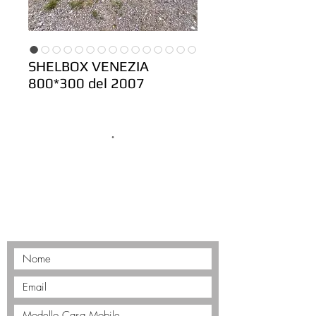
SHELBOX VENEZIA
800*300 del 2007
.